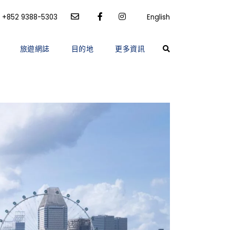
+852 9388-5303
English
旅遊網誌
目的地
更多資訊