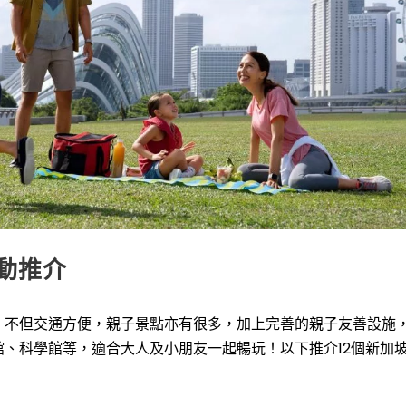
動推介
，不但交通方便，親子景點亦有很多，加上完善的親子友善設施
、科學館等，適合大人及小朋友一起暢玩！以下推介12個新加