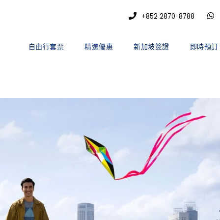
+852 2870-8788
自由行套票
精選優惠
新加坡簽證
即時預訂