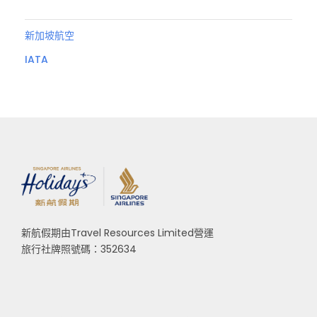
新加坡航空
IATA
新航假期由Travel Resources Limited營運
旅行社牌照號碼：352634