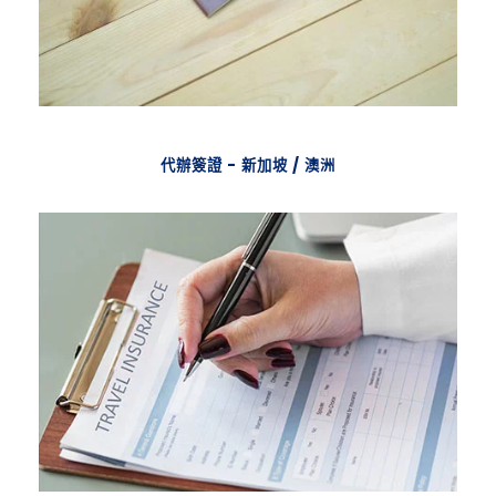
代辦簽證 - 新加坡 / 澳洲