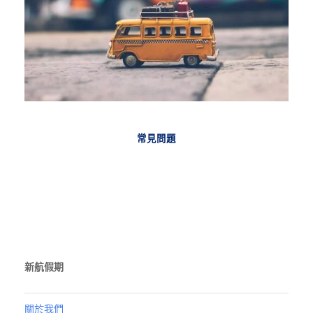
常見問題
新航假期
關於我們