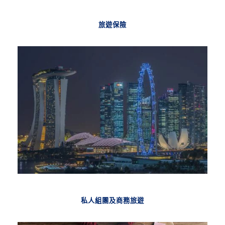
旅遊保險
私人組團及商務旅遊