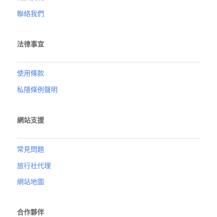
聯絡我們
法律事宜
使用條款
私隱條例聲明
網站支援
常見問題
旅行社代理
網站地圖
合作夥伴